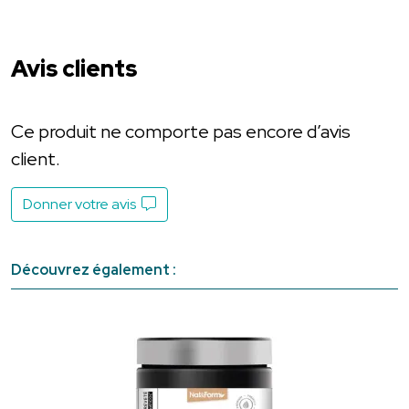
Avis clients
Ce produit ne comporte pas encore d’avis
client.
Donner votre avis
Découvrez également :