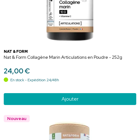
NAT & FORM
Nat & Form Collagène Marin Articulations en Poudre - 252g
24
,
00
€
En stock - Expédition 24/48h
Ajouter
Nouveau