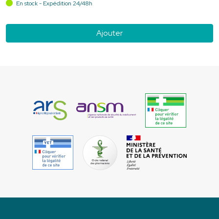
En stock - Expédition 24/48h
Ajouter