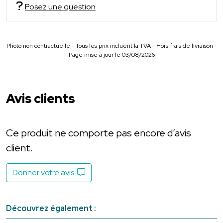
Posez une question
Photo non contractuelle - Tous les prix incluent la TVA - Hors frais de livraison -
Page mise à jour le 03/08/2026
Avis clients
Ce produit ne comporte pas encore d’avis
client.
Donner votre avis
Découvrez également :