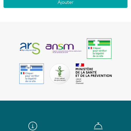
Ajouter