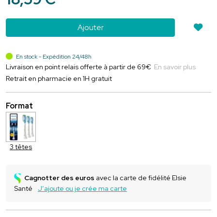
Ajouter
En stock - Expédition 24/48h
Livraison en point relais offerte à partir de 69€
En savoir plus
Retrait en pharmacie en 1H gratuit
Format
3 têtes
Cagnotter des euros
avec la carte de fidélité Elsie
Santé
J’ajoute ou je crée ma carte