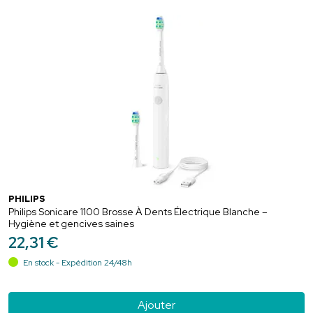
PHILIPS
Philips Sonicare 1100 Brosse À Dents Électrique Blanche –
Hygiène et gencives saines
22
,
31
€
En stock - Expédition 24/48h
Ajouter