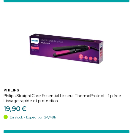
PHILIPS
Philips StraightCare Essential Lisseur ThermoProtect - 1 pièce -
Lissage rapide et protection
19
,
90
€
En stock - Expédition 24/48h