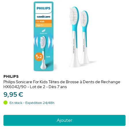
PHILIPS
Philips Sonicare For Kids Têtes de Brosse à Dents de Rechange
HX6042/90 - Lot de 2 - Dès 7 ans
9
,
95
€
En stock - Expédition 24/48h
Ajouter