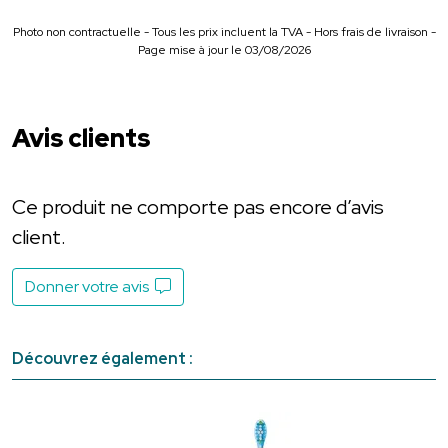
Photo non contractuelle - Tous les prix incluent la TVA - Hors frais de livraison -
Page mise à jour le 03/08/2026
Avis clients
Ce produit ne comporte pas encore d’avis
client.
Donner votre avis
Découvrez également :