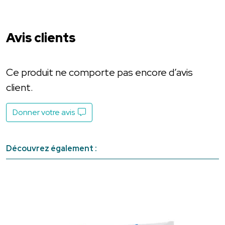
Avis clients
Ce produit ne comporte pas encore d’avis
client.
Donner votre avis
Découvrez également :