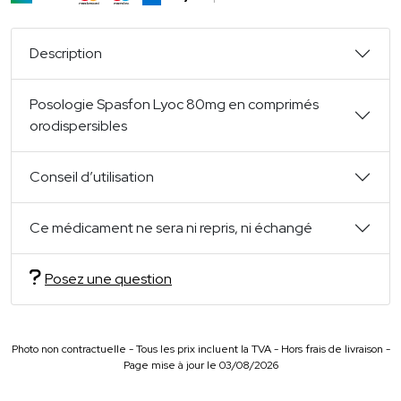
Description
Posologie Spasfon Lyoc 80mg en comprimés
orodispersibles
Conseil d’utilisation
Ce médicament ne sera ni repris, ni échangé
Posez une question
Photo non contractuelle - Tous les prix incluent la TVA - Hors frais de livraison -
Page mise à jour le 03/08/2026