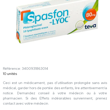
Référence: 3400931863014
10 unités
Ceci est un médicament, pas d’utilisation prolongée sans avis
médical, garder hors de portée des enfants, lire attentivement la
notice. Demandez conseil à votre médecin ou à votre
pharmacien. Si des Effets indésirables surviennent, prenez
contact avec votre médecin.