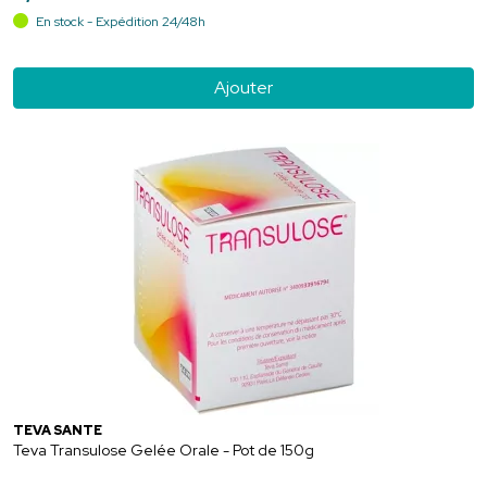
En stock - Expédition 24/48h
Ajouter
TEVA SANTÉ
Teva Transulose Gelée Orale - Pot de 150g