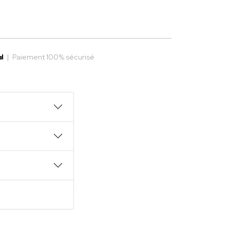
|
Paiement 100% sécurisé