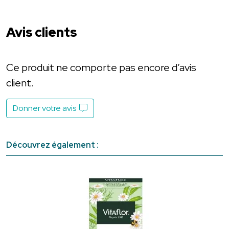
Avis clients
Ce produit ne comporte pas encore d’avis
client.
Donner votre avis
Découvrez également :