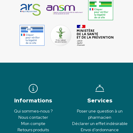
Informations
Services
Qui sommes-nous ?
Poser une question à un
Nous contacter
pharmacien
Mon compte
Déclarer un effet indésirable
Retours produits
Envoi d’ordonnance