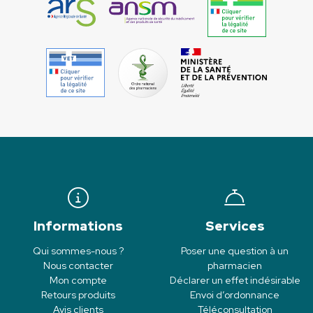
Informations
Services
Qui sommes-nous ?
Poser une question à un
Nous contacter
pharmacien
Mon compte
Déclarer un effet indésirable
Retours produits
Envoi d’ordonnance
Avis clients
Téléconsultation