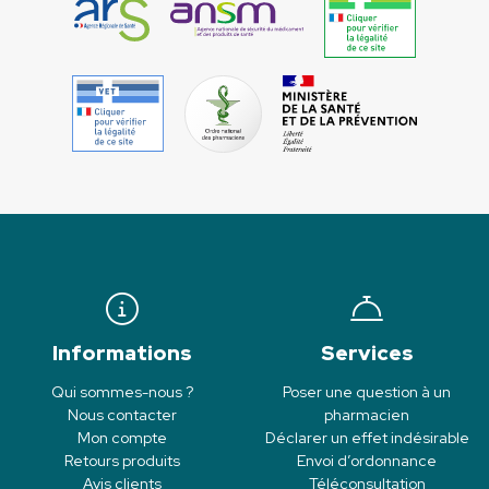
Informations
Services
Qui sommes-nous ?
Poser une question à un
Nous contacter
pharmacien
Mon compte
Déclarer un effet indésirable
Retours produits
Envoi d’ordonnance
Avis clients
Téléconsultation