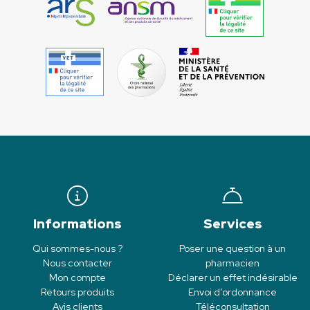
Informations
Services
Qui sommes-nous ?
Poser une question à un
Nous contacter
pharmacien
Mon compte
Déclarer un effet indésirable
Retours produits
Envoi d’ordonnance
Avis clients
Téléconsultation