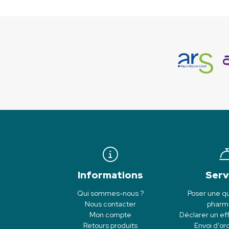
Informations
Serv
Qui sommes-nous ?
Poser une qu
Nous contacter
pharm
Mon compte
Déclarer un eff
Retours produits
Envoi d’o