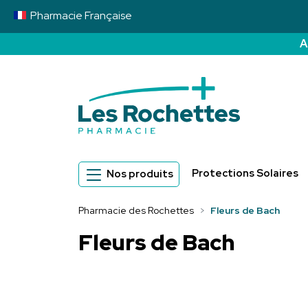
Pharmacie
Française
A
Pharmacie des 
Protections Solaires
Nos produits
Pharmacie des Rochettes
Fleurs de Bach
Fleurs de Bach