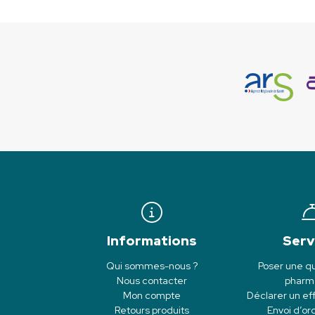
Informations
Serv
Qui sommes-nous ?
Poser une qu
Nous contacter
pharm
Mon compte
Déclarer un eff
Retours produits
Envoi d’o