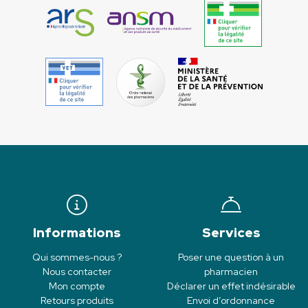
Informations
Services
Qui sommes-nous ?
Poser une question à un
Nous contacter
pharmacien
Mon compte
Déclarer un effet indésirable
Retours produits
Envoi d’ordonnance