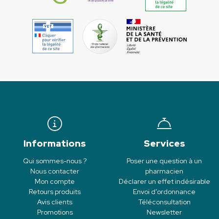
Informations
Services
Qui sommes-nous ?
Poser une question à un
Nous contacter
pharmacien
Mon compte
Déclarer un effet indésirable
Retours produits
Envoi d’ordonnance
Avis clients
Téléconsultation
Promotions
Newsletter