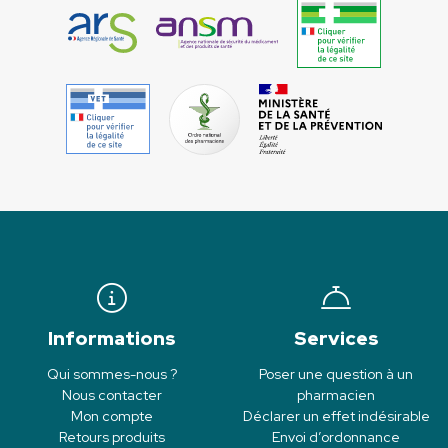
Informations
Services
Qui sommes-nous ?
Poser une question à un
Nous contacter
pharmacien
Mon compte
Déclarer un effet indésirable
Retours produits
Envoi d’ordonnance