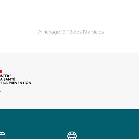
Affichage 13-13 des 13 articles