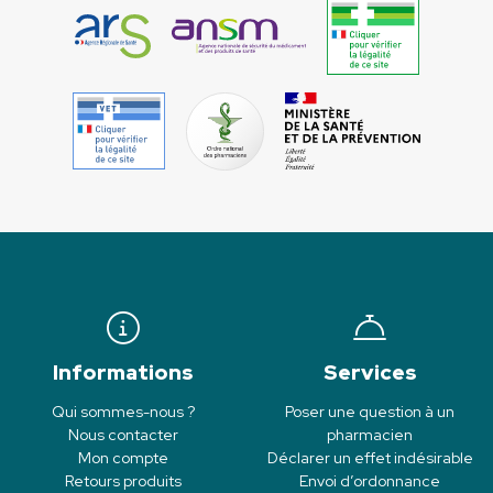
Informations
Services
Qui sommes-nous ?
Poser une question à un
Nous contacter
pharmacien
Mon compte
Déclarer un effet indésirable
Retours produits
Envoi d’ordonnance