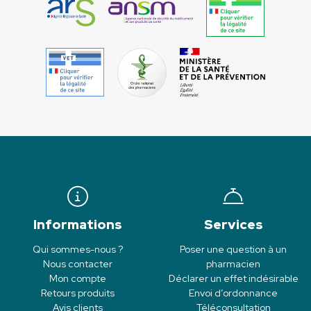
Informations
Services
Qui sommes-nous ?
Poser une question à un
Nous contacter
pharmacien
Mon compte
Déclarer un effet indésirable
Retours produits
Envoi d’ordonnance
Avis clients
Téléconsultation