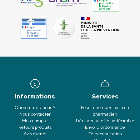
Informations
Services
Qui sommes-nous ?
Poser une question à un
Nous contacter
pharmacien
Mon compte
Déclarer un effet indésirable
Retours produits
Envoi d’ordonnance
Avis clients
Téléconsultation