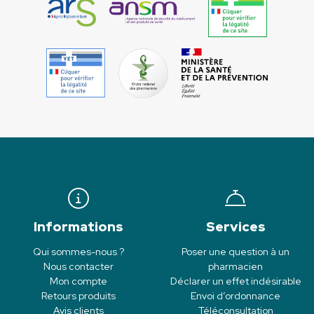
Informations
Services
Qui sommes-nous ?
Poser une question à un
Nous contacter
pharmacien
Mon compte
Déclarer un effet indésirable
Retours produits
Envoi d’ordonnance
Avis clients
Téléconsultation