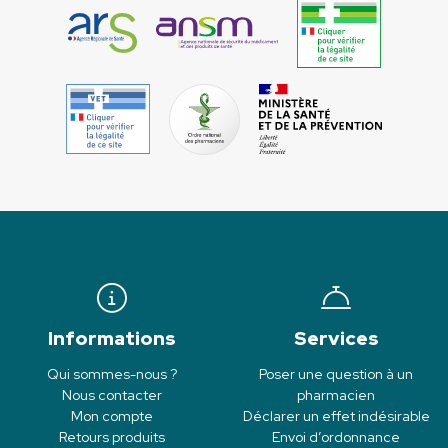
Informations
Services
Qui sommes-nous ?
Poser une question à un
Nous contacter
pharmacien
Mon compte
Déclarer un effet indésirable
Retours produits
Envoi d’ordonnance