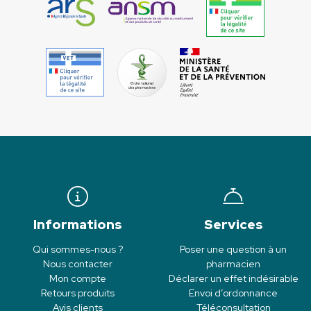
Informations
Services
Qui sommes-nous ?
Poser une question à un
Nous contacter
pharmacien
Mon compte
Déclarer un effet indésirable
Retours produits
Envoi d’ordonnance
Avis clients
Téléconsultation