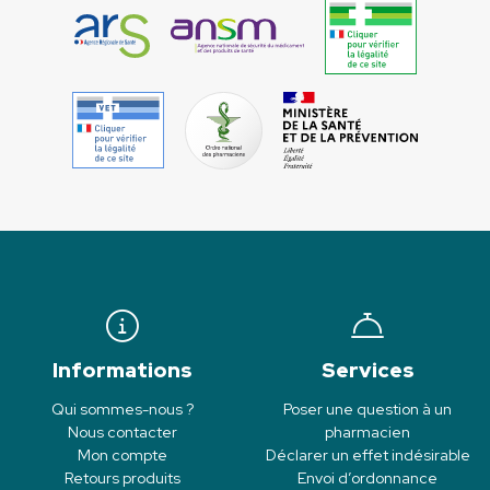
Informations
Services
Qui sommes-nous ?
Poser une question à un
Nous contacter
pharmacien
Mon compte
Déclarer un effet indésirable
Retours produits
Envoi d’ordonnance