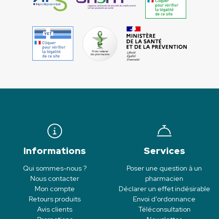
Informations
Services
Qui sommes-nous ?
Poser une question à un
Nous contacter
pharmacien
Mon compte
Déclarer un effet indésirable
Retours produits
Envoi d’ordonnance
Avis clients
Téléconsultation