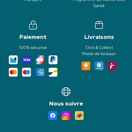
Santé
Paiement
Livraisons
100% sécurisé
Click & Collect
Mode de livraison
Nous suivre