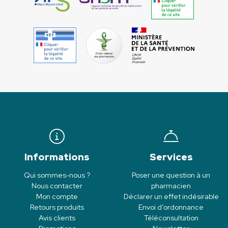
Informations
Services
Qui sommes-nous ?
Poser une question à un
Nous contacter
pharmacien
Mon compte
Déclarer un effet indésirable
Retours produits
Envoi d’ordonnance
Avis clients
Téléconsultation