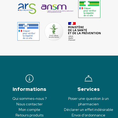
Informations
Services
Qui sommes-nous ?
Poser une question à un
Nous contacter
pharmacien
Mon compte
Déclarer un effet indésirable
Retours produits
Envoi d’ordonnance