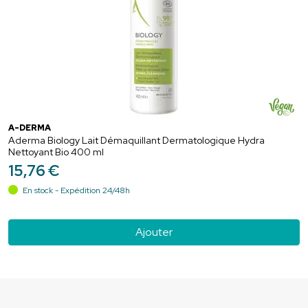
A-DERMA
Aderma Biology Lait Démaquillant Dermatologique Hydra
Nettoyant Bio 400 ml
15
,
76
€
En stock - Expédition 24/48h
Ajouter