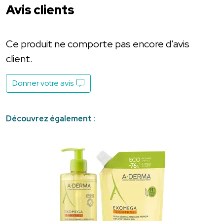
Avis clients
Ce produit ne comporte pas encore d’avis
client.
Donner votre avis
Découvrez également :