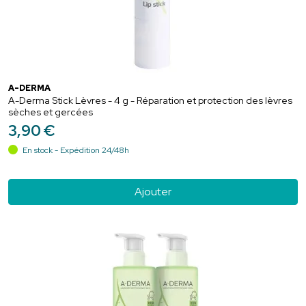
A-DERMA
A-Derma Stick Lèvres - 4 g - Réparation et protection des lèvres
sèches et gercées
3
,
90
€
En stock - Expédition 24/48h
Ajouter