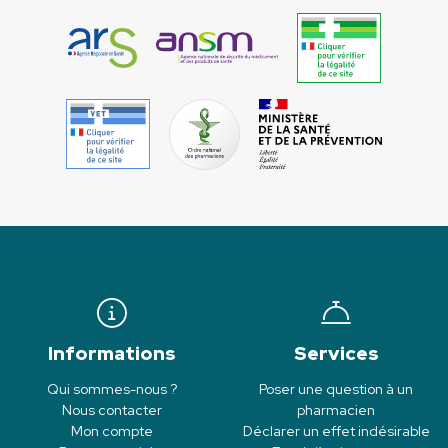
Informations
Services
Qui sommes-nous ?
Poser une question à un
Nous contacter
pharmacien
Mon compte
Déclarer un effet indésirable