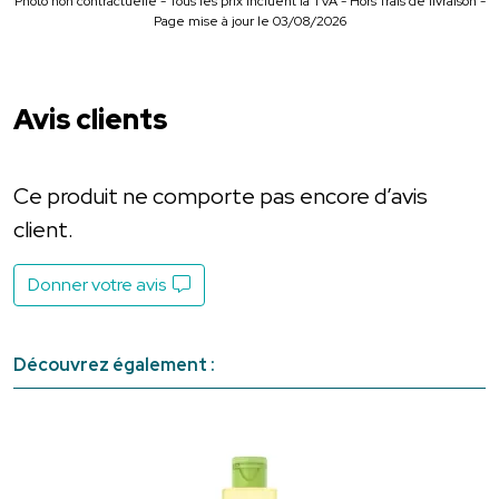
Photo non contractuelle - Tous les prix incluent la TVA - Hors frais de livraison -
Page mise à jour le 03/08/2026
Avis clients
Ce produit ne comporte pas encore d’avis
client.
Donner votre avis
Découvrez également :