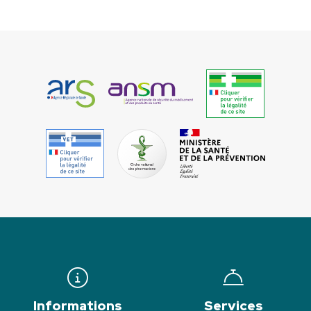
Informations
Services