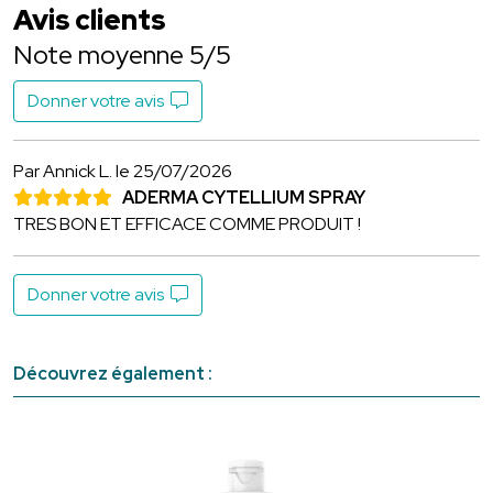
Avis clients
Note moyenne 5/5
Donner votre avis
Par Annick L.
le 25/07/2026
ADERMA CYTELLIUM SPRAY
TRES BON ET EFFICACE COMME PRODUIT !
Donner votre avis
Découvrez également :