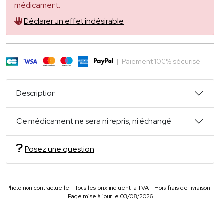
médicament.
Déclarer un effet indésirable
|
Paiement 100% sécurisé
Description
Ce médicament ne sera ni repris, ni échangé
Posez une question
Photo non contractuelle - Tous les prix incluent la TVA - Hors frais de livraison -
Page mise à jour le 03/08/2026