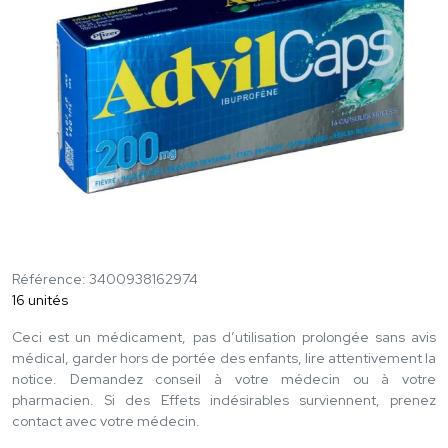
Référence: 3400938162974
16 unités
Ceci est un médicament, pas d’utilisation prolongée sans avis
médical, garder hors de portée des enfants, lire attentivement la
notice. Demandez conseil à votre médecin ou à votre
pharmacien. Si des Effets indésirables surviennent, prenez
contact avec votre médecin.