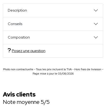
Description
Conseils
Composition
Posez une question
Photo non contractuelle - Tous les prix incluent la TVA - Hors frais de livraison -
Page mise à jour le 03/08/2026
Avis clients
Note moyenne 5/5