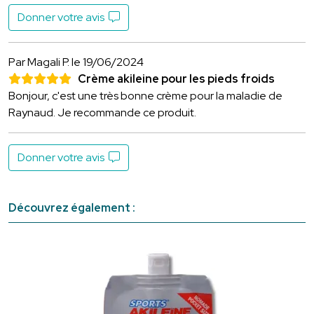
Donner votre avis
Par Magali P.
le 19/06/2024
Crème akileine pour les pieds froids
Bonjour, c'est une très bonne crème pour la maladie de
Raynaud. Je recommande ce produit.
Donner votre avis
Découvrez également :