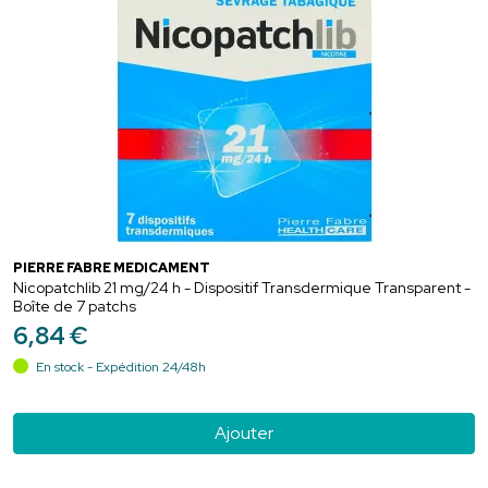
PIERRE FABRE MEDICAMENT
Nicopatchlib 21 mg/24 h - Dispositif Transdermique Transparent -
Boîte de 7 patchs
6
,
84
€
En stock - Expédition 24/48h
Ajouter