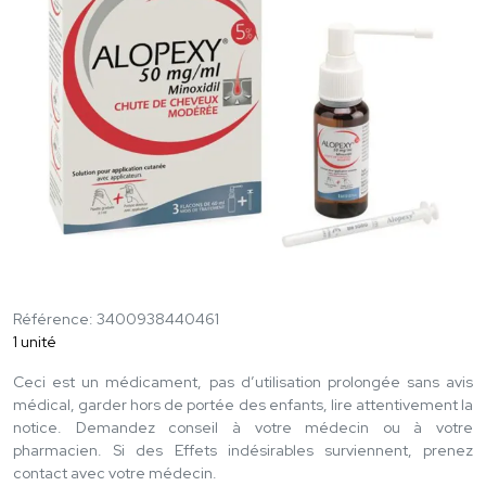
Référence: 3400938440461
1 unité
Ceci est un médicament, pas d’utilisation prolongée sans avis
médical, garder hors de portée des enfants, lire attentivement la
notice. Demandez conseil à votre médecin ou à votre
pharmacien. Si des Effets indésirables surviennent, prenez
contact avec votre médecin.