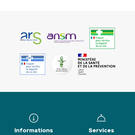
Informations
Services