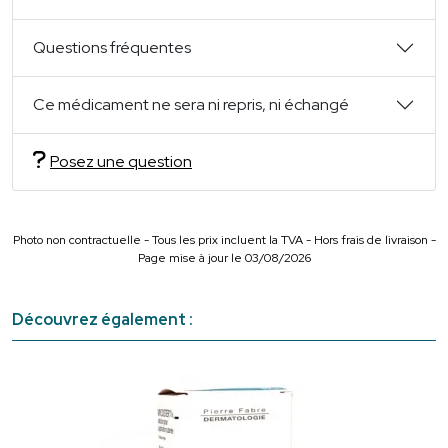
Questions fréquentes
Ce médicament ne sera ni repris, ni échangé
Posez une question
Photo non contractuelle - Tous les prix incluent la TVA - Hors frais de livraison -
Page mise à jour le 03/08/2026
Découvrez également :