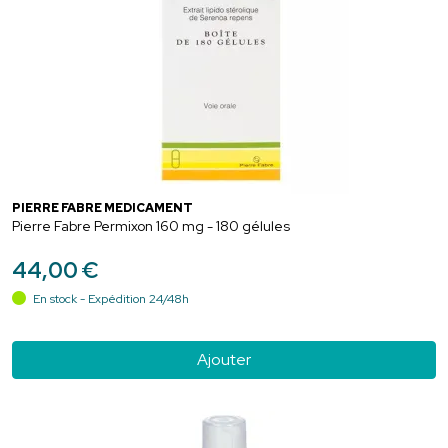
PIERRE FABRE MEDICAMENT
Pierre Fabre Permixon 160 mg - 180 gélules
44
,
00
€
En stock - Expédition 24/48h
Ajouter