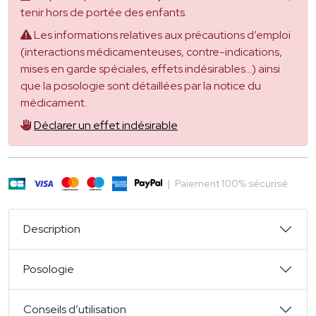
tenir hors de portée des enfants.
Les informations relatives aux précautions d’emploi
(interactions médicamenteuses, contre-indications,
mises en garde spéciales, effets indésirables...) ainsi
que la posologie sont détaillées par la notice du
médicament.
Déclarer un effet indésirable
|
Paiement 100% sécurisé
Description
Posologie
Conseils d’utilisation