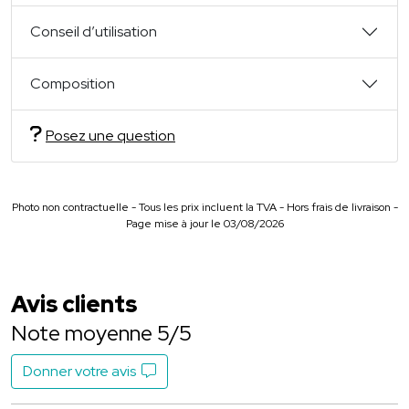
Conseil d’utilisation
Composition
Posez une question
Photo non contractuelle - Tous les prix incluent la TVA - Hors frais de livraison -
Page mise à jour le 03/08/2026
Avis clients
Note moyenne 5/5
Donner votre avis