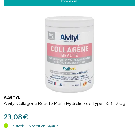
ALVITYL
Alvityl Collagène Beauté Marin Hydrolisé de Type 1 & 3 - 210g
23
,
08
€
En stock - Expédition 24/48h