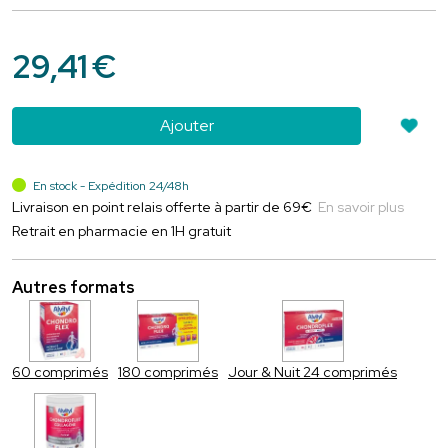
29
,
41
€
Ajouter
En stock - Expédition 24/48h
Livraison en point relais offerte à partir de 69€
En savoir plus
Retrait en pharmacie en 1H gratuit
Autres formats
60 comprimés
180 comprimés
Jour & Nuit 24 comprimés