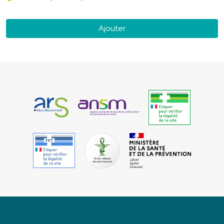
Ajouter