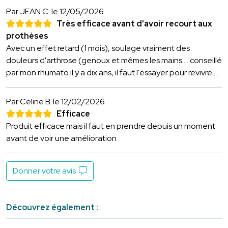
Par JEAN C.
le 12/05/2026
Très efficace avant d'avoir recourt aux
prothèses
Avec un effet retard (1 mois), soulage vraiment des
douleurs d'arthrose (genoux et mêmes les mains ... conseillé
par mon rhumato il y a dix ans, il faut l'essayer pour revivre ...
Par Celine B.
le 12/02/2026
Efficace
Produit efficace mais il faut en prendre depuis un moment
avant de voir une amélioration
Donner votre avis
Découvrez également :