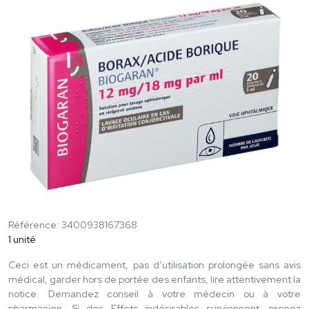
Référence: 3400938167368
1 unité
Ceci est un médicament, pas d’utilisation prolongée sans avis
médical, garder hors de portée des enfants, lire attentivement la
notice. Demandez conseil à votre médecin ou à votre
pharmacien. Si des Effets indésirables surviennent, prenez