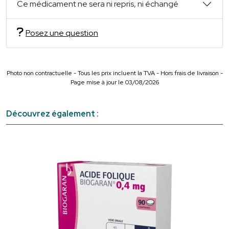
Ce médicament ne sera ni repris, ni échangé
Posez une question
Photo non contractuelle - Tous les prix incluent la TVA - Hors frais de livraison -
Page mise à jour le 03/08/2026
Découvrez également :