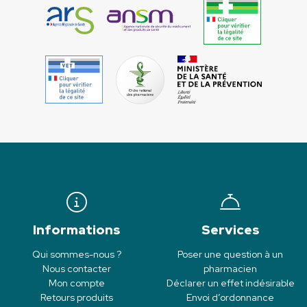
Informations
Services
Qui sommes-nous ?
Poser une question à un
Nous contacter
pharmacien
Mon compte
Déclarer un effet indésirable
Retours produits
Envoi d’ordonnance