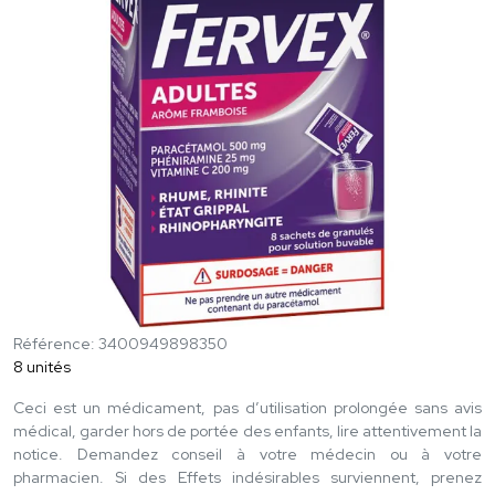
Référence: 3400949898350
8 unités
Ceci est un médicament, pas d’utilisation prolongée sans avis
médical, garder hors de portée des enfants, lire attentivement la
notice. Demandez conseil à votre médecin ou à votre
pharmacien. Si des Effets indésirables surviennent, prenez