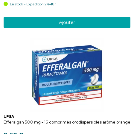
En stock - Expédition 24/48h
Ajouter
UPSA
Efferalgan 500 mg - 16 comprimés orodispersibles arôme orange