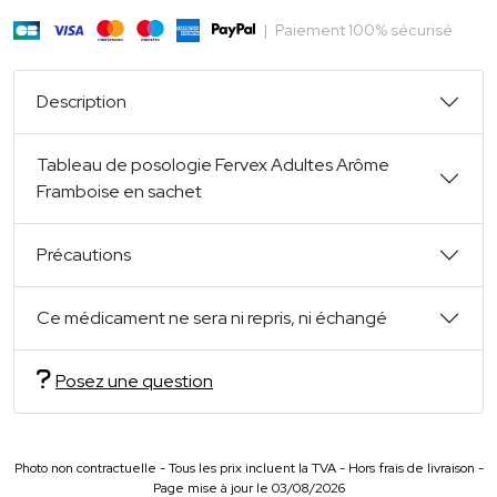
|
Paiement 100% sécurisé
Description
Tableau de posologie Fervex Adultes Arôme
Framboise en sachet
Précautions
Ce médicament ne sera ni repris, ni échangé
Posez une question
Photo non contractuelle - Tous les prix incluent la TVA - Hors frais de livraison -
Page mise à jour le 03/08/2026