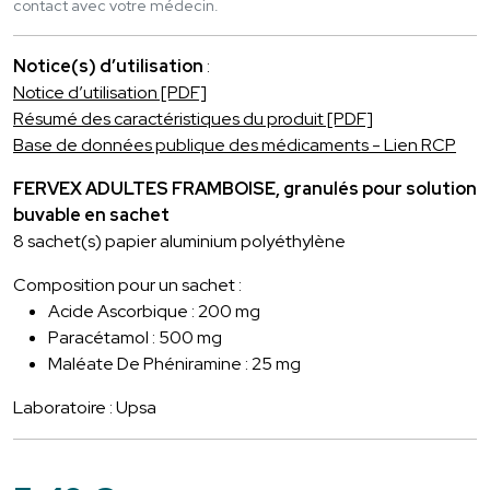
contact avec votre médecin.
Notice(s) d’utilisation
:
Notice d’utilisation [PDF]
Résumé des caractéristiques du produit [PDF]
Base de données publique des médicaments - Lien RCP
FERVEX ADULTES FRAMBOISE, granulés pour solution
buvable en sachet
8 sachet(s) papier aluminium polyéthylène
Composition pour un sachet :
Acide Ascorbique : 200 mg
Paracétamol : 500 mg
Maléate De Phéniramine : 25 mg
Laboratoire : Upsa