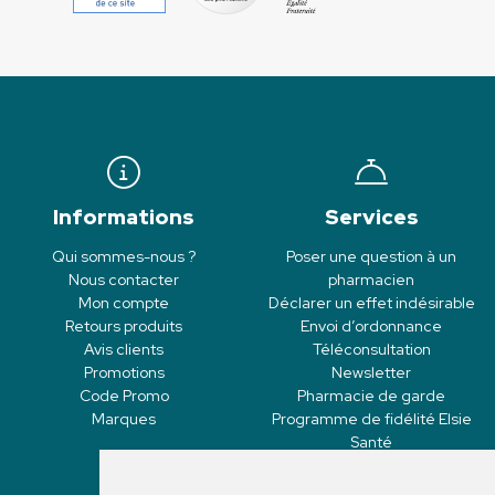
Informations
Services
Qui sommes-nous ?
Poser une question à un
Nous contacter
pharmacien
Mon compte
Déclarer un effet indésirable
Retours produits
Envoi d’ordonnance
Avis clients
Téléconsultation
Promotions
Newsletter
Code Promo
Pharmacie de garde
Marques
Programme de fidélité Elsie
Santé