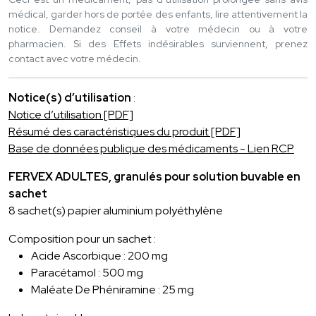
médical, garder hors de portée des enfants, lire attentivement la
notice. Demandez conseil à votre médecin ou à votre
pharmacien. Si des Effets indésirables surviennent, prenez
contact avec votre médecin.
Notice(s) d’utilisation
:
Notice d’utilisation [PDF]
Résumé des caractéristiques du produit [PDF]
Base de données publique des médicaments - Lien RCP
FERVEX ADULTES, granulés pour solution buvable en
sachet
8 sachet(s) papier aluminium polyéthylène
Composition pour un sachet :
Acide Ascorbique : 200 mg
Paracétamol : 500 mg
Maléate De Phéniramine : 25 mg