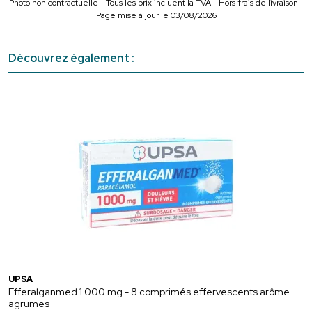
Photo non contractuelle - Tous les prix incluent la TVA - Hors frais de livraison -
Page mise à jour le 03/08/2026
Découvrez également :
UPSA
Efferalganmed 1 000 mg - 8 comprimés effervescents arôme
agrumes