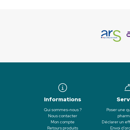
Informations
Serv
Qui sommes-nous ?
Poser une qu
Nous contacter
pharm
Mon compte
Déclarer un eff
Retours produits
Envoi d’o