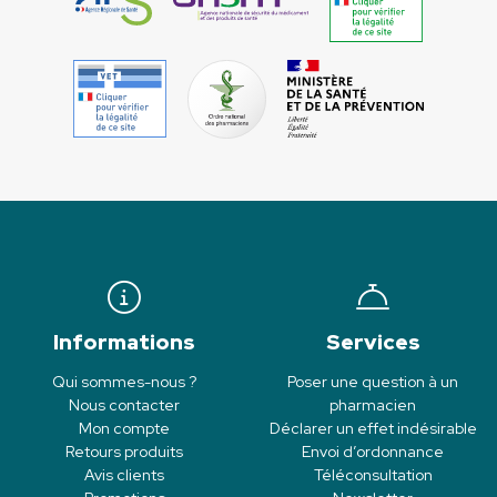
Informations
Services
Qui sommes-nous ?
Poser une question à un
Nous contacter
pharmacien
Mon compte
Déclarer un effet indésirable
Retours produits
Envoi d’ordonnance
Avis clients
Téléconsultation