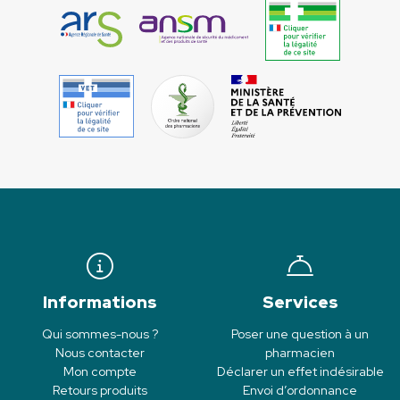
Informations
Services
Qui sommes-nous ?
Poser une question à un
Nous contacter
pharmacien
Mon compte
Déclarer un effet indésirable
Retours produits
Envoi d’ordonnance