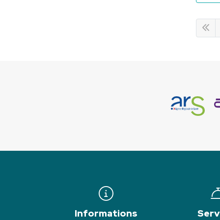
Informations
Serv