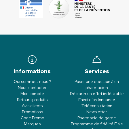
Informations
Services
Qui sommes-nous ?
Poser une question à un
Nous contacter
pharmacien
Mon compte
Déclarer un effet indésirable
Retours produits
Envoi d’ordonnance
Avis clients
Téléconsultation
Promotions
Newsletter
Code Promo
Pharmacie de garde
Marques
Programme de fidélité Elsie