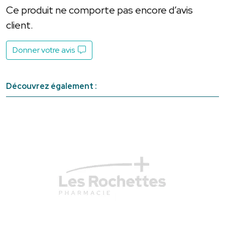
Ce produit ne comporte pas encore d’avis
client.
Donner votre avis
Découvrez également :