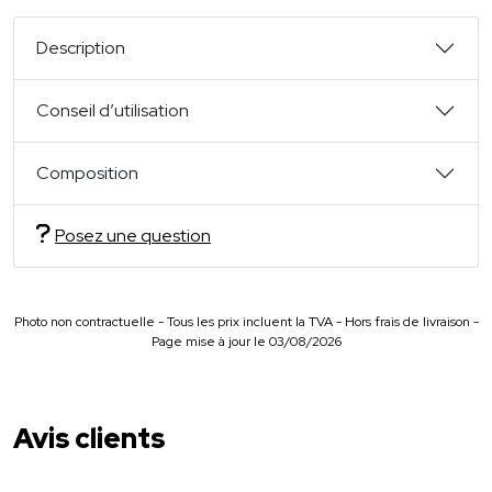
Description
Conseil d’utilisation
Composition
Posez une question
Photo non contractuelle - Tous les prix incluent la TVA - Hors frais de livraison -
Page mise à jour le 03/08/2026
Avis clients