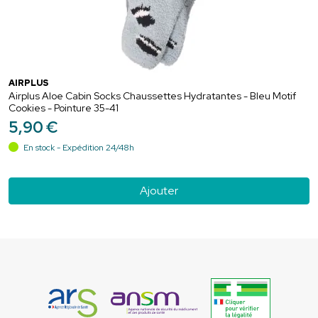
AIRPLUS
Airplus Aloe Cabin Socks Chaussettes Hydratantes - Bleu Motif
Cookies - Pointure 35-41
5
,
90
€
En stock - Expédition 24/48h
Ajouter