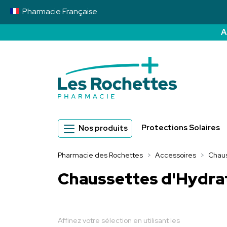
Pharmacie
Française
A
Pharmacie des 
Protections Solaires
Nos produits
Pharmacie des Rochettes
Accessoires
Chaus
Chaussettes d'Hydra
Affinez votre sélection en utilisant les