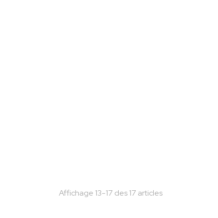
Affichage 13-17 des 17 articles