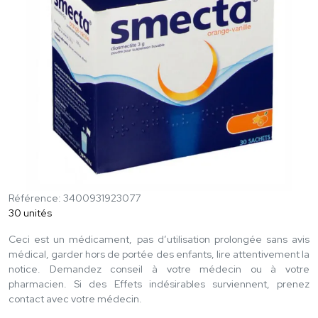
Référence: 3400931923077
30 unités
Ceci est un médicament, pas d’utilisation prolongée sans avis
médical, garder hors de portée des enfants, lire attentivement la
notice. Demandez conseil à votre médecin ou à votre
pharmacien. Si des Effets indésirables surviennent, prenez
contact avec votre médecin.