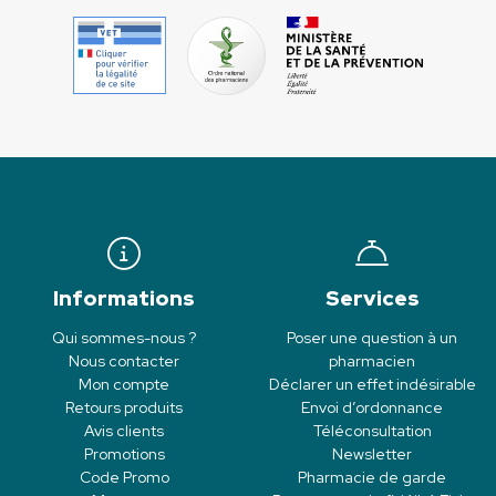
Informations
Services
Qui sommes-nous ?
Poser une question à un
Nous contacter
pharmacien
Mon compte
Déclarer un effet indésirable
Retours produits
Envoi d’ordonnance
Avis clients
Téléconsultation
Promotions
Newsletter
Code Promo
Pharmacie de garde