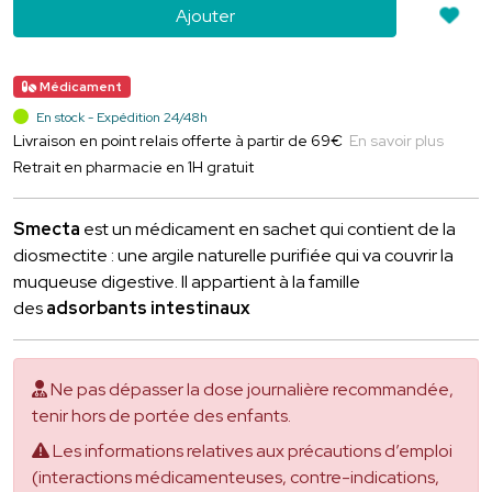
Ajouter
Médicament
En stock - Expédition 24/48h
Livraison en point relais offerte à partir de 69€
En savoir plus
Retrait en pharmacie en 1H gratuit
Smecta
est un médicament en sachet qui contient de la
diosmectite : une argile naturelle purifiée qui va couvrir la
muqueuse digestive. Il appartient à la famille
des
adsorbants intestinaux
Ne pas dépasser la dose journalière recommandée,
tenir hors de portée des enfants.
Les informations relatives aux précautions d’emploi
(interactions médicamenteuses, contre-indications,