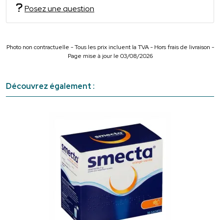
Posez une question
Photo non contractuelle - Tous les prix incluent la TVA - Hors frais de livraison -
Page mise à jour le 03/08/2026
Découvrez également :