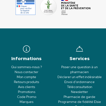
Informations
Services
Qui sommes-nous ?
Poser une question à un
Nous contacter
pharmacien
Mon compte
Déclarer un effet indésirable
Retours produits
Envoi d’ordonnance
Avis clients
Téléconsultation
Promotions
Newsletter
Code Promo
Pharmacie de garde
Marques
Programme de fidélité Elsie